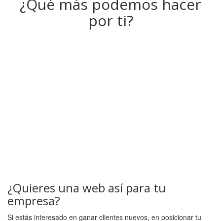
¿Qué más podemos hacer
por ti?
¿Quieres una web así para tu
empresa?
Si estás interesado en ganar clientes nuevos, en posicionar tu